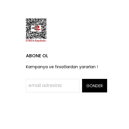
ABONE OL
Kampanya ve fırsatlardan yararlan !
GÖNDER