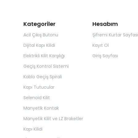
Kategoriler
Hesabım
Acil Çıkış Butonu
Şifremi Kurtar Sayfas
Dijital Kapı Kilidi
Kayıt Ol
Elektrikli Kilit Karşılığı
Giriş Sayfası
Geçiş Kontrol Sistemi
Kablo Geçiş Spirali
Kapı Tutucular
Selenoid Kilit
Manyetik Kontak
Manyetik Kilit ve LZ Braketler
Kapı Kilidi