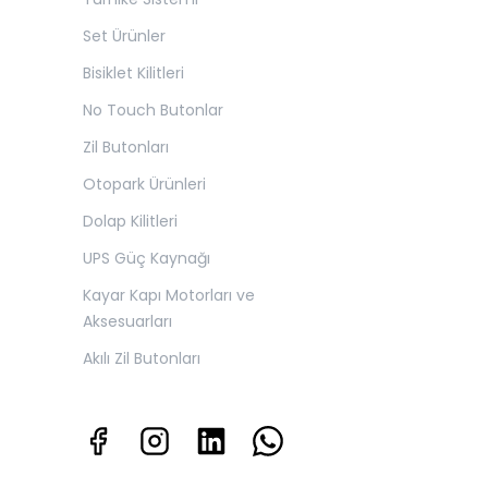
Set Ürünler
Bisiklet Kilitleri
No Touch Butonlar
Zil Butonları
Otopark Ürünleri
Dolap Kilitleri
UPS Güç Kaynağı
Kayar Kapı Motorları ve
Aksesuarları
Akılı Zil Butonları