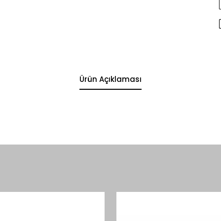
Ürün Açıklaması