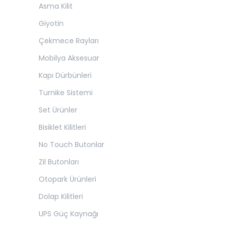
Asma Kilit
Giyotin
Çekmece Rayları
Mobilya Aksesuar
Kapı Dürbünleri
Turnike Sistemi
Set Ürünler
Bisiklet Kilitleri
No Touch Butonlar
Zil Butonları
Otopark Ürünleri
Dolap Kilitleri
UPS Güç Kaynağı