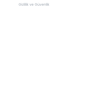
Gizlilik ve Güvenlik