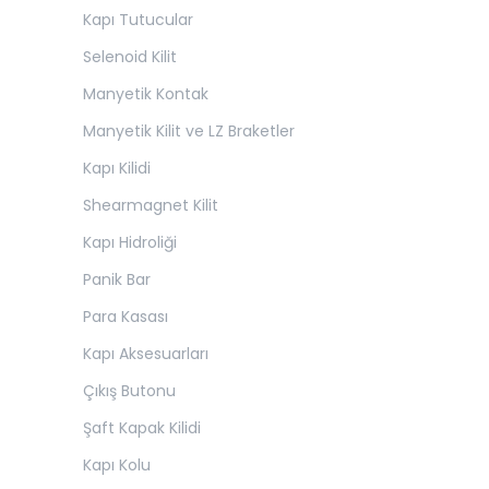
Kapı Tutucular
Selenoid Kilit
Manyetik Kontak
Manyetik Kilit ve LZ Braketler
Kapı Kilidi
Shearmagnet Kilit
Kapı Hidroliği
Panik Bar
Para Kasası
Kapı Aksesuarları
Çıkış Butonu
Şaft Kapak Kilidi
Kapı Kolu