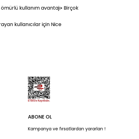
n ömürlü kullanım avantajı• Birçok
ayan kullanıcılar için Nice
ABONE OL
Kampanya ve fırsatlardan yararlan !