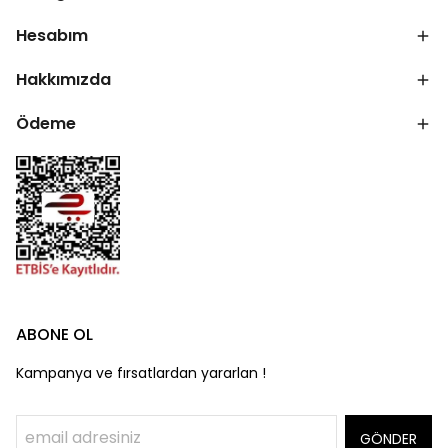
Hesabım
Hakkımızda
Ödeme
ABONE OL
Kampanya ve fırsatlardan yararlan !
GÖNDER