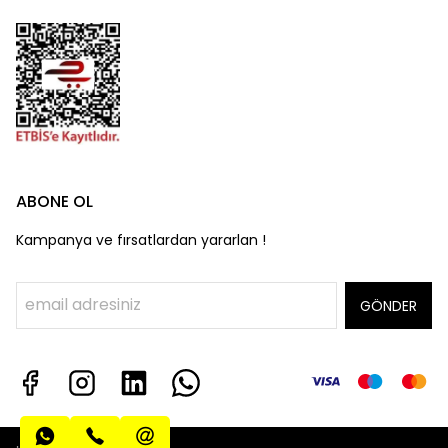
ABONE OL
Kampanya ve fırsatlardan yararlan !
GÖNDER