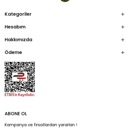
Kategoriler
Hesabım
Hakkımızda
Ödeme
ABONE OL
Kampanya ve fırsatlardan yararlan !