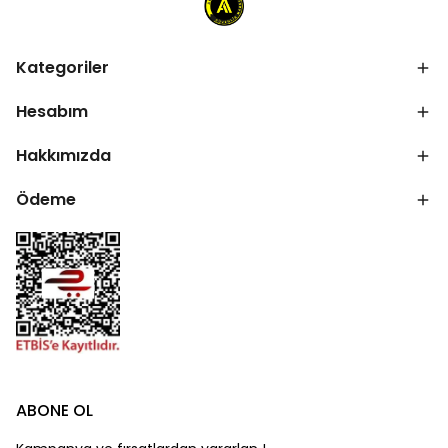
Kategoriler
Hesabım
Hakkımızda
Ödeme
ABONE OL