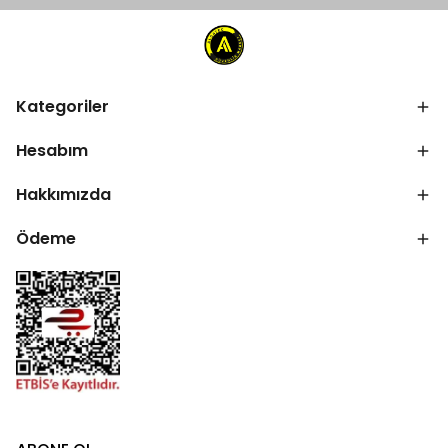
Kategoriler
Hesabım
Hakkımızda
Ödeme