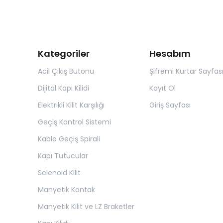
Kategoriler
Hesabım
Acil Çıkış Butonu
Şifremi Kurtar Sayfas
Dijital Kapı Kilidi
Kayıt Ol
Elektrikli Kilit Karşılığı
Giriş Sayfası
Geçiş Kontrol Sistemi
Kablo Geçiş Spirali
Kapı Tutucular
Selenoid Kilit
Manyetik Kontak
Manyetik Kilit ve LZ Braketler