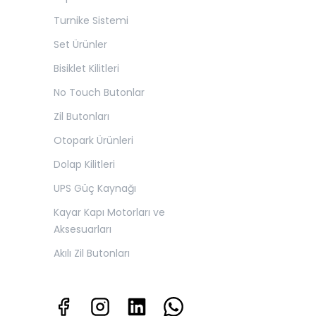
Turnike Sistemi
Set Ürünler
Bisiklet Kilitleri
No Touch Butonlar
Zil Butonları
Otopark Ürünleri
Dolap Kilitleri
UPS Güç Kaynağı
Kayar Kapı Motorları ve
Aksesuarları
Akılı Zil Butonları