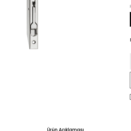
Ürün Açıklaması