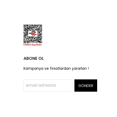
ABONE OL
Kampanya ve fırsatlardan yararlan !
GÖNDER