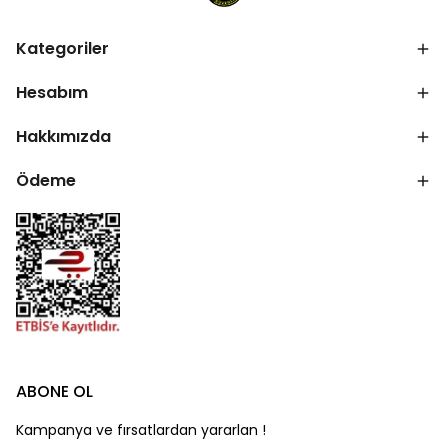
Kategoriler
Hesabım
Hakkımızda
Ödeme
ABONE OL
Kampanya ve fırsatlardan yararlan !