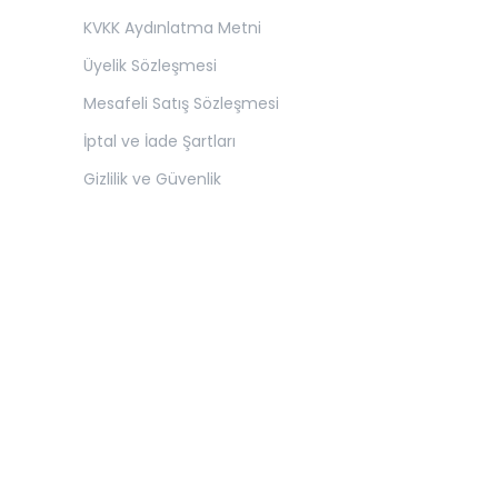
KVKK Aydınlatma Metni
Üyelik Sözleşmesi
Mesafeli Satış Sözleşmesi
İptal ve İade Şartları
Gizlilik ve Güvenlik