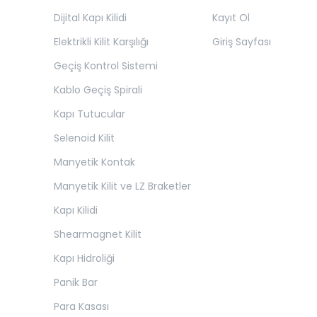
Dijital Kapı Kilidi
Kayıt Ol
Elektrikli Kilit Karşılığı
Giriş Sayfası
Geçiş Kontrol Sistemi
Kablo Geçiş Spirali
Kapı Tutucular
Selenoid Kilit
Manyetik Kontak
Manyetik Kilit ve LZ Braketler
Kapı Kilidi
Shearmagnet Kilit
Kapı Hidroliği
Panik Bar
Para Kasası