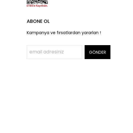
ABONE OL
Kampanya ve fırsatlardan yararlan !
GÖNDER