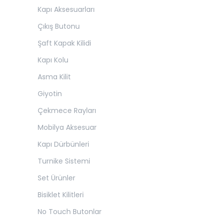
Kapı Aksesuarları
Çıkış Butonu
Şaft Kapak Kilidi
Kapı Kolu
Asma Kilit
Giyotin
Çekmece Rayları
Mobilya Aksesuar
Kapı Dürbünleri
Turnike Sistemi
Set Ürünler
Bisiklet Kilitleri
No Touch Butonlar