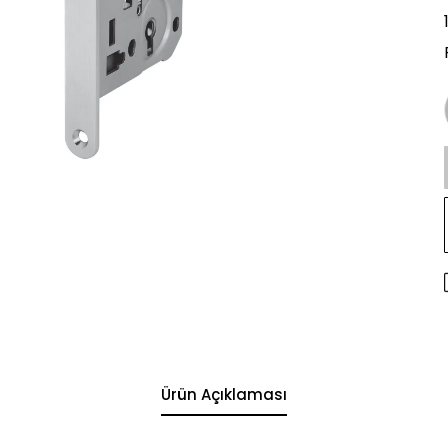
Ürün Açıklaması