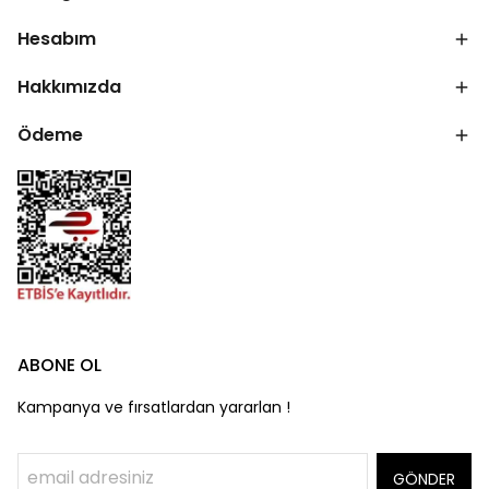
Hesabım
Hakkımızda
Ödeme
ABONE OL
Kampanya ve fırsatlardan yararlan !
GÖNDER