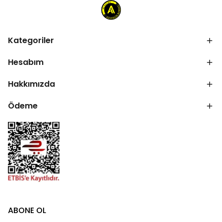
Kategoriler
Hesabım
Hakkımızda
Ödeme
ABONE OL