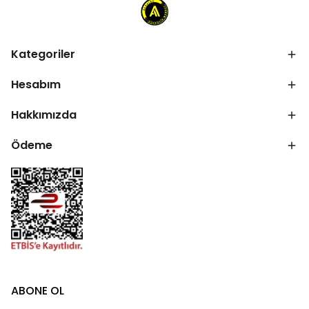
Kategoriler
Hesabım
Hakkımızda
Ödeme
ABONE OL