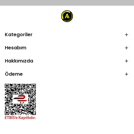
Kategoriler
Hesabım
Hakkımızda
Ödeme