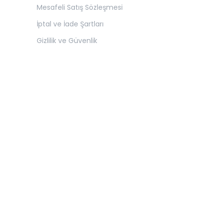
Mesafeli Satış Sözleşmesi
İptal ve İade Şartları
Gizlilik ve Güvenlik