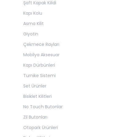
Şaft Kapak Kilidi
Kapı Kolu
Asma Kilit
Giyotin
Çekmece Rayları
Mobilya Aksesuar
Kapı Dürbünleri
Turnike Sistemi
Set Ürünler
Bisiklet Kilitleri
No Touch Butonlar
Zil Butonları
Otopark Ürünleri