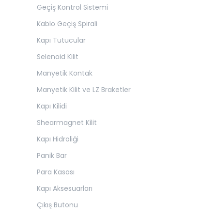
Geçiş Kontrol Sistemi
Kablo Geçiş Spirali
Kapı Tutucular
Selenoid Kilit
Manyetik Kontak
Manyetik Kilit ve LZ Braketler
Kapı Kilidi
Shearmagnet Kilit
Kapı Hidroliği
Panik Bar
Para Kasası
Kapı Aksesuarları
Çıkış Butonu