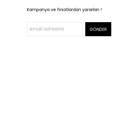
Kampanya ve fırsatlardan yararlan !
GÖNDER