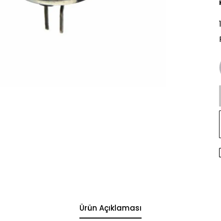
Ürün Açıklaması