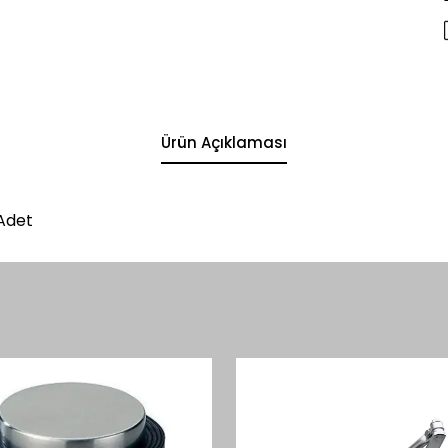
Ürün Açıklaması
Adet