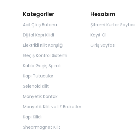
Kategoriler
Hesabım
Acil Çıkış Butonu
Şifremi Kurtar Sayfas
Dijital Kapı Kilidi
Kayıt Ol
Elektrikli Kilit Karşılığı
Giriş Sayfası
Geçiş Kontrol Sistemi
Kablo Geçiş Spirali
Kapı Tutucular
Selenoid Kilit
Manyetik Kontak
Manyetik Kilit ve LZ Braketler
Kapı Kilidi
Shearmagnet Kilit