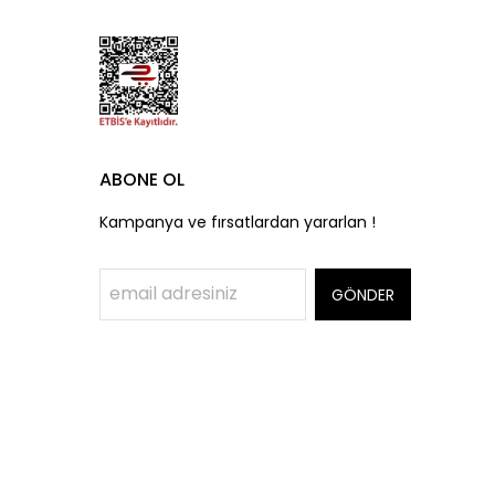
ABONE OL
Kampanya ve fırsatlardan yararlan !
GÖNDER