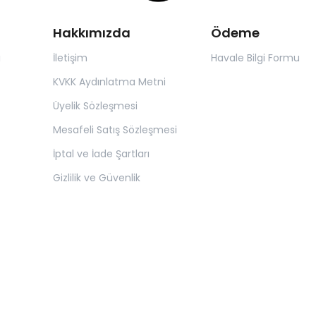
Hakkımızda
Ödeme
ı
İletişim
Havale Bilgi Formu
KVKK Aydınlatma Metni
Üyelik Sözleşmesi
Mesafeli Satış Sözleşmesi
İptal ve İade Şartları
Gizlilik ve Güvenlik