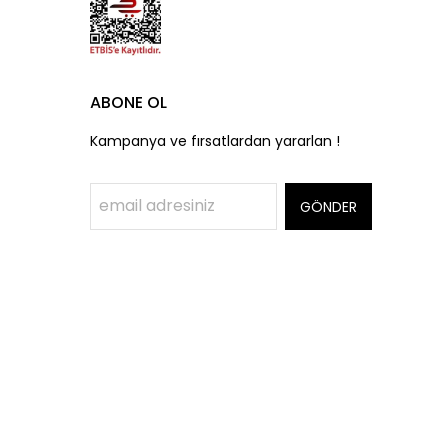
ABONE OL
Kampanya ve fırsatlardan yararlan !
GÖNDER