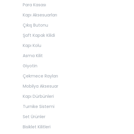
Para Kasası
Kapı Aksesuarları
Çıkış Butonu
Şaft Kapak Kilidi
Kapı Kolu
Asma Kilit
Giyotin
Çekmece Rayları
Mobilya Aksesuar
Kapı Dürbünleri
Turnike Sistemi
Set Ürünler
Bisiklet Kilitleri