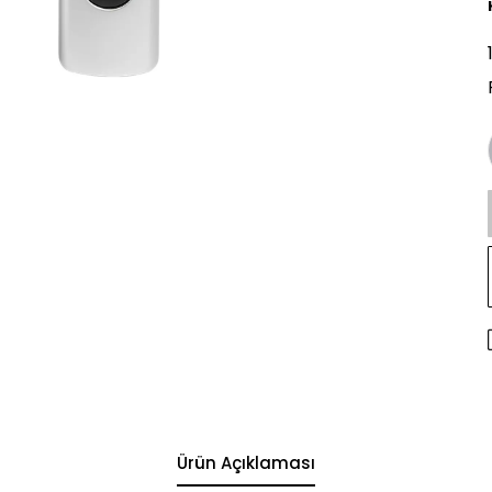
Ürün Açıklaması