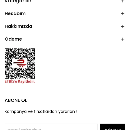
Kategoriler
Hesabım
Hakkımızda
Ödeme
ABONE OL
Kampanya ve fırsatlardan yararlan !