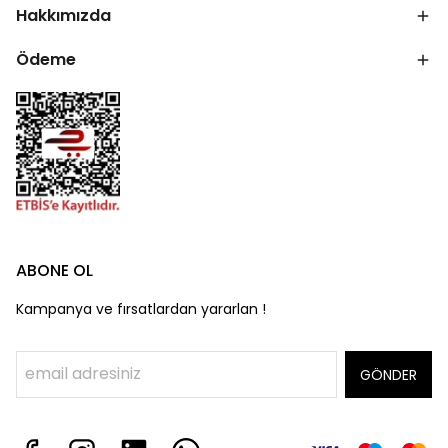
Hakkımızda
Ödeme
ABONE OL
Kampanya ve fırsatlardan yararlan !
GÖNDER