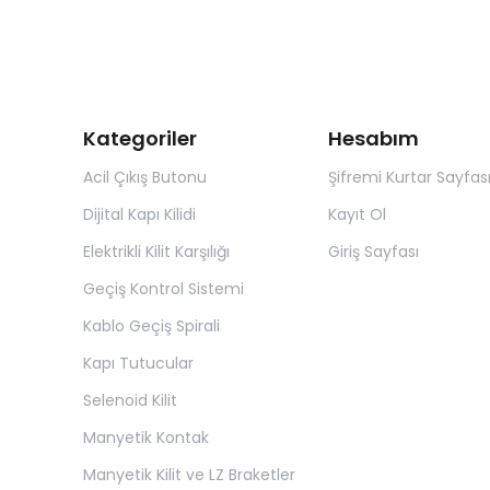
Kategoriler
Hesabım
Acil Çıkış Butonu
Şifremi Kurtar Sayfas
Dijital Kapı Kilidi
Kayıt Ol
Elektrikli Kilit Karşılığı
Giriş Sayfası
Geçiş Kontrol Sistemi
Kablo Geçiş Spirali
Kapı Tutucular
Selenoid Kilit
Manyetik Kontak
Manyetik Kilit ve LZ Braketler