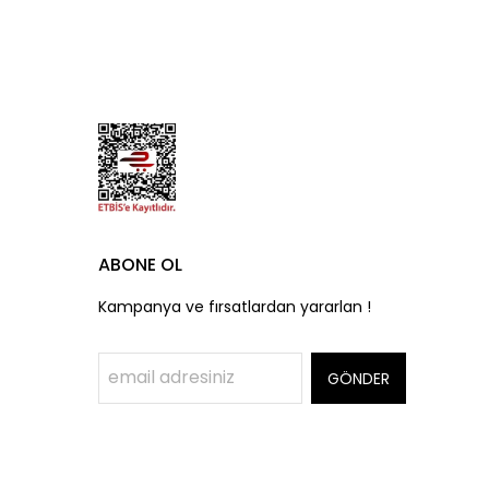
ABONE OL
Kampanya ve fırsatlardan yararlan !
GÖNDER