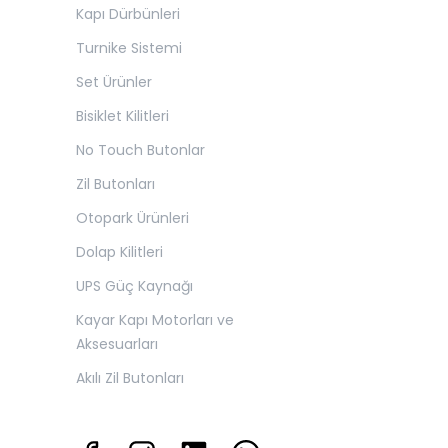
Kapı Dürbünleri
Turnike Sistemi
Set Ürünler
Bisiklet Kilitleri
No Touch Butonlar
Zil Butonları
Otopark Ürünleri
Dolap Kilitleri
UPS Güç Kaynağı
Kayar Kapı Motorları ve
Aksesuarları
Akılı Zil Butonları