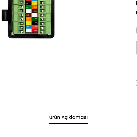
Ürün Açıklaması