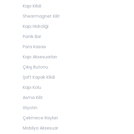
Kapı Kilidi
Shearmagnet Kilit
Kapı Hidroliği
Panik Bar
Para Kasası
Kapı Aksesuarları
Çıkış Butonu
Şaft Kapak Kilidi
Kapı Kolu
Asma Kilit
Giyotin
Çekmece Rayları
Mobilya Aksesuar