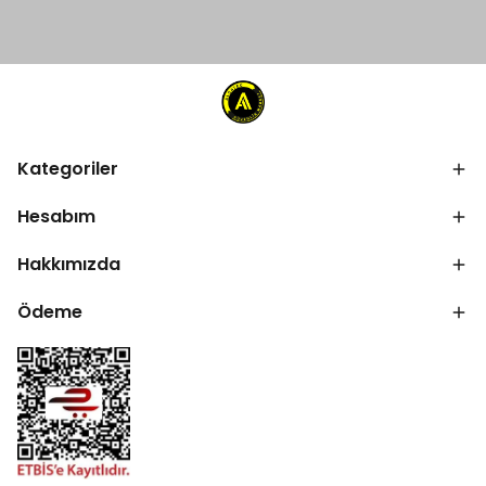
Kategoriler
Hesabım
Hakkımızda
Ödeme