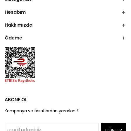
Hesabım
Hakkımızda
Ödeme
ABONE OL
Kampanya ve fırsatlardan yararlan !
GÖNDER