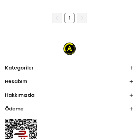
1
Kategoriler
Hesabım
Hakkımızda
Ödeme