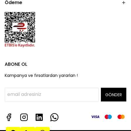
Ödeme
ABONE OL
Kampanya ve fırsatlardan yararlan !
GÖNDER