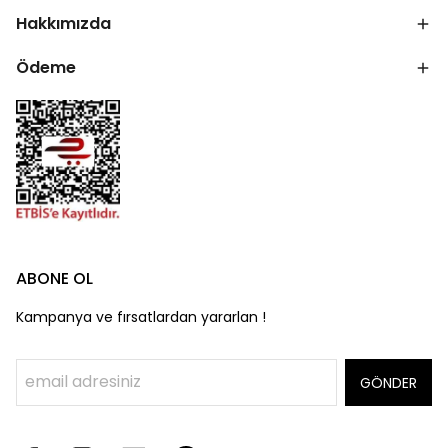
Hakkımızda
Ödeme
ABONE OL
Kampanya ve fırsatlardan yararlan !
GÖNDER