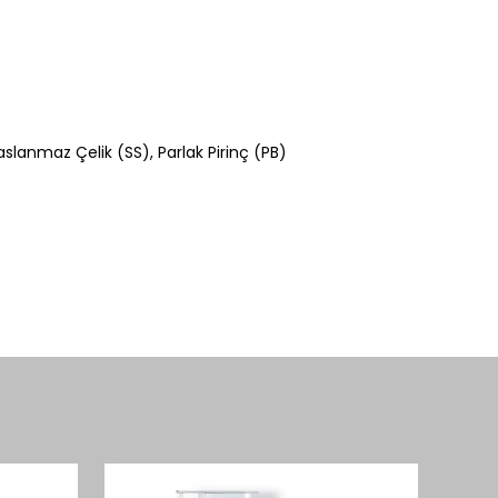
aslanmaz Çelik (SS), Parlak Pirinç (PB)