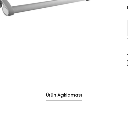
Ürün Açıklaması