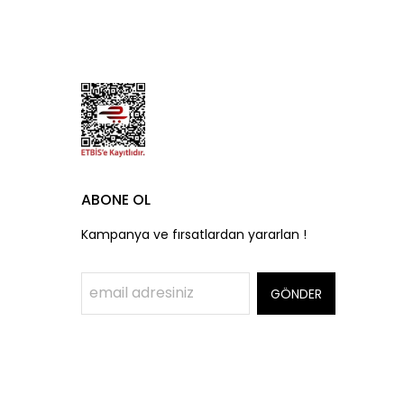
ABONE OL
Kampanya ve fırsatlardan yararlan !
GÖNDER