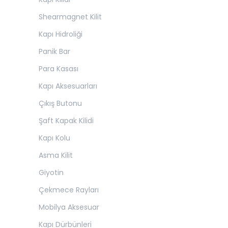
Shearmagnet Kilit
Kapı Hidroliği
Panik Bar
Para Kasası
Kapı Aksesuarları
Çıkış Butonu
Şaft Kapak Kilidi
Kapı Kolu
Asma Kilit
Giyotin
Çekmece Rayları
Mobilya Aksesuar
Kapı Dürbünleri