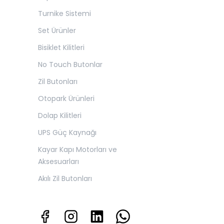
Turnike Sistemi
Set Ürünler
Bisiklet Kilitleri
No Touch Butonlar
Zil Butonları
Otopark Ürünleri
Dolap Kilitleri
UPS Güç Kaynağı
Kayar Kapı Motorları ve
Aksesuarları
Akılı Zil Butonları