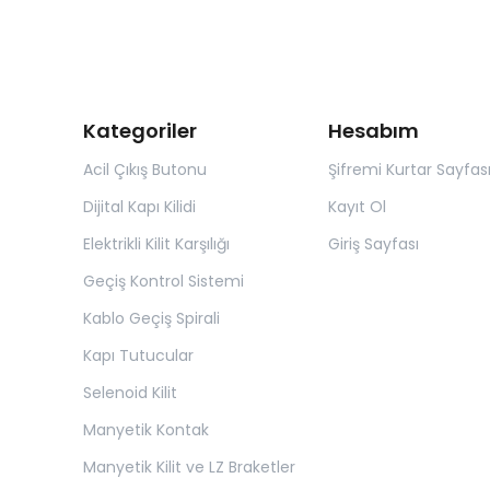
Kategoriler
Hesabım
Acil Çıkış Butonu
Şifremi Kurtar Sayfas
Dijital Kapı Kilidi
Kayıt Ol
Elektrikli Kilit Karşılığı
Giriş Sayfası
Geçiş Kontrol Sistemi
Kablo Geçiş Spirali
Kapı Tutucular
Selenoid Kilit
Manyetik Kontak
Manyetik Kilit ve LZ Braketler