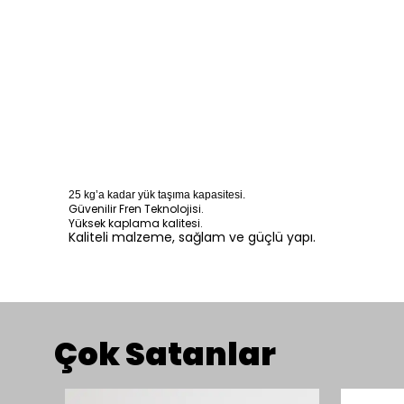
25 kg’a kadar yük taşıma kapasitesi.
Güvenilir Fren Teknolojisi.
Yüksek kaplama kalitesi.
Kaliteli malzeme, sağlam ve güçlü yapı.
Çok Satanlar