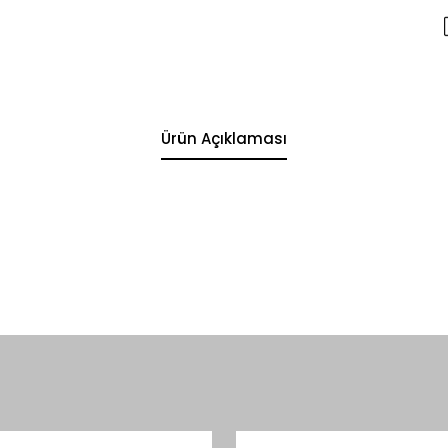
Ürün Açıklaması