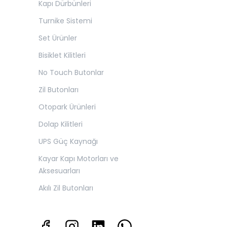
Kapı Dürbünleri
Turnike Sistemi
Set Ürünler
Bisiklet Kilitleri
No Touch Butonlar
Zil Butonları
Otopark Ürünleri
Dolap Kilitleri
UPS Güç Kaynağı
Kayar Kapı Motorları ve
Aksesuarları
Akılı Zil Butonları