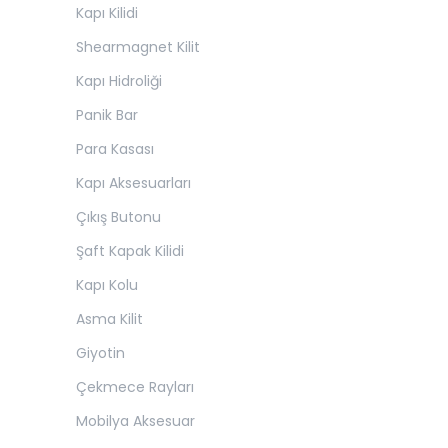
Kapı Kilidi
Shearmagnet Kilit
Kapı Hidroliği
Panik Bar
Para Kasası
Kapı Aksesuarları
Çıkış Butonu
Şaft Kapak Kilidi
Kapı Kolu
Asma Kilit
Giyotin
Çekmece Rayları
Mobilya Aksesuar