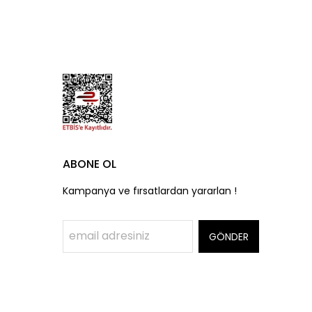
ABONE OL
Kampanya ve fırsatlardan yararlan !
GÖNDER