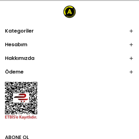
Kategoriler
Hesabım
Hakkımızda
Ödeme
ABONE OL