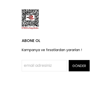
ABONE OL
Kampanya ve fırsatlardan yararlan !
GÖNDER