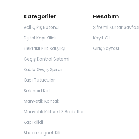
Kategoriler
Hesabım
Acil Çıkış Butonu
Şifremi Kurtar Sayfas
Dijital Kapı Kilidi
Kayıt Ol
Elektrikli Kilit Karşılığı
Giriş Sayfası
Geçiş Kontrol Sistemi
Kablo Geçiş Spirali
Kapı Tutucular
Selenoid Kilit
Manyetik Kontak
Manyetik Kilit ve LZ Braketler
Kapı Kilidi
Shearmagnet Kilit