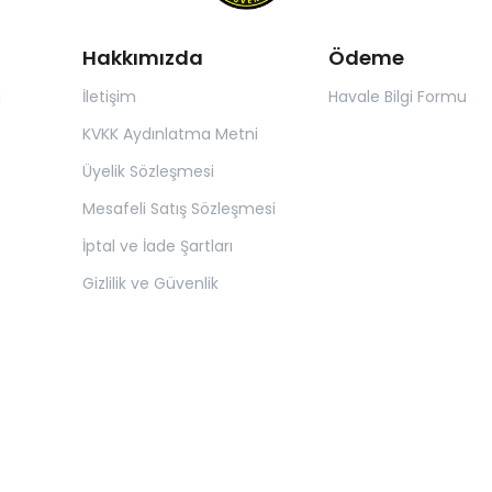
Hakkımızda
Ödeme
ı
İletişim
Havale Bilgi Formu
KVKK Aydınlatma Metni
Üyelik Sözleşmesi
Mesafeli Satış Sözleşmesi
İptal ve İade Şartları
Gizlilik ve Güvenlik