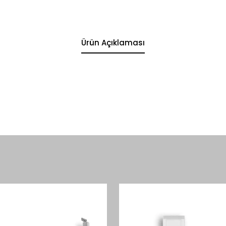
Ürün Açıklaması