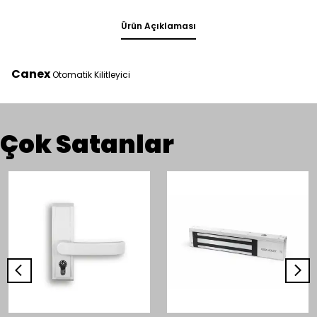
Ürün Açıklaması
Canex
Otomatik Kilitleyici
Çok Satanlar