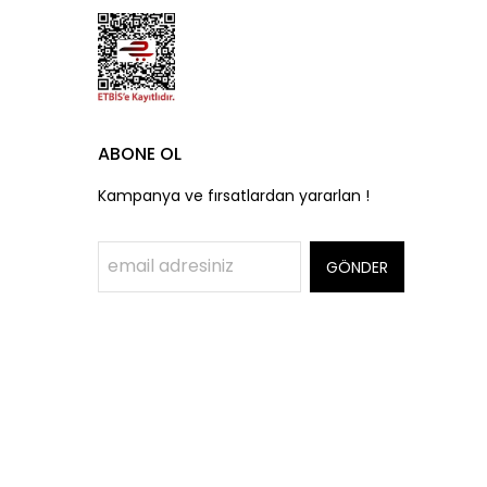
ABONE OL
Kampanya ve fırsatlardan yararlan !
GÖNDER