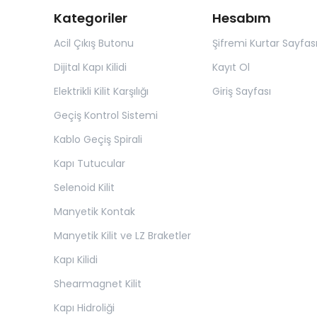
Kategoriler
Hesabım
Acil Çıkış Butonu
Şifremi Kurtar Sayfas
Dijital Kapı Kilidi
Kayıt Ol
Elektrikli Kilit Karşılığı
Giriş Sayfası
Geçiş Kontrol Sistemi
Kablo Geçiş Spirali
Kapı Tutucular
Selenoid Kilit
Manyetik Kontak
Manyetik Kilit ve LZ Braketler
Kapı Kilidi
Shearmagnet Kilit
Kapı Hidroliği