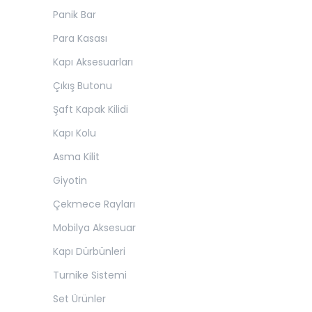
Panik Bar
Para Kasası
Kapı Aksesuarları
Çıkış Butonu
Şaft Kapak Kilidi
Kapı Kolu
Asma Kilit
Giyotin
Çekmece Rayları
Mobilya Aksesuar
Kapı Dürbünleri
Turnike Sistemi
Set Ürünler