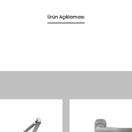
Ürün Açıklaması