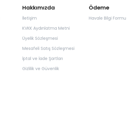
Hakkımızda
Ödeme
ı
İletişim
Havale Bilgi Formu
KVKK Aydınlatma Metni
Üyelik Sözleşmesi
Mesafeli Satış Sözleşmesi
İptal ve İade Şartları
Gizlilik ve Güvenlik