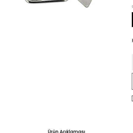
Ürün Açıklaması