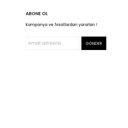
ABONE OL
Kampanya ve fırsatlardan yararlan !
GÖNDER