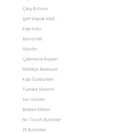
Çıkış Butonu
Şaft Kapak Kilidi
Kapı Kolu
Asma Kilit
Giyotin
Çekmece Rayları
Mobilya Aksesuar
Kapı Dürbünleri
Turnike Sistemi
Set Ürünler
Bisiklet Kilitleri
No Touch Butonlar
Zil Butonları