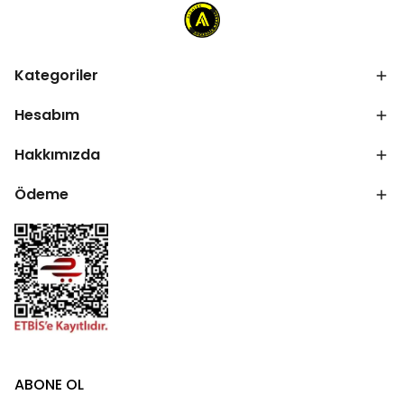
Kategoriler
Hesabım
Hakkımızda
Ödeme
ABONE OL