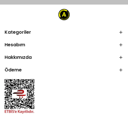
Kategoriler
Hesabım
Hakkımızda
Ödeme