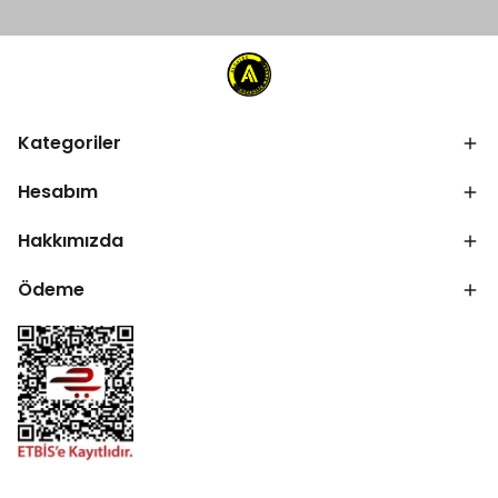
Kategoriler
Hesabım
Hakkımızda
Ödeme