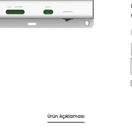
Ürün Açıklaması