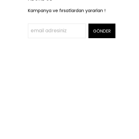
Kampanya ve fırsatlardan yararlan !
GÖNDER