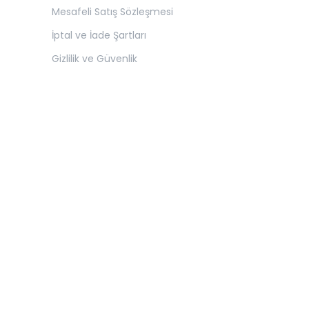
Mesafeli Satış Sözleşmesi
İptal ve İade Şartları
Gizlilik ve Güvenlik