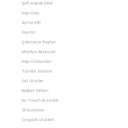
Şaft Kapak Kilidi
Kapı Kolu
Asma Kilit
Giyotin
Çekmece Rayları
Mobilya Aksesuar
Kapı Dürbünleri
Turnike Sistemi
Set Ürünler
Bisiklet Kilitleri
No Touch Butonlar
Zil Butonları
Otopark Ürünleri