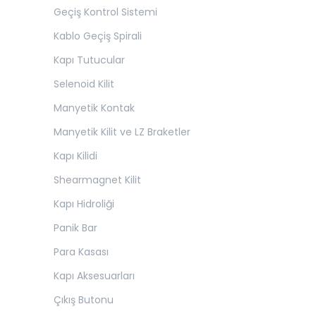
Geçiş Kontrol Sistemi
Kablo Geçiş Spirali
Kapı Tutucular
Selenoid Kilit
Manyetik Kontak
Manyetik Kilit ve LZ Braketler
Kapı Kilidi
Shearmagnet Kilit
Kapı Hidroliği
Panik Bar
Para Kasası
Kapı Aksesuarları
Çıkış Butonu