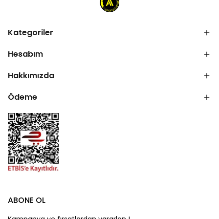
Kategoriler
Hesabım
Hakkımızda
Ödeme
ABONE OL