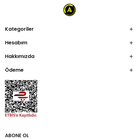
Kategoriler
Hesabım
Hakkımızda
Ödeme
ABONE OL