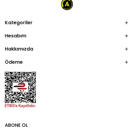
Kategoriler
Hesabım
Hakkımızda
Ödeme
ABONE OL