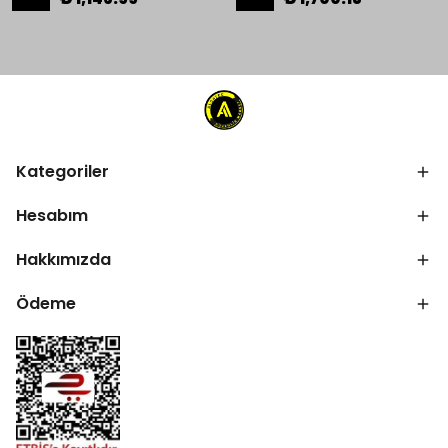
Kategoriler
Hesabım
Hakkımızda
Ödeme