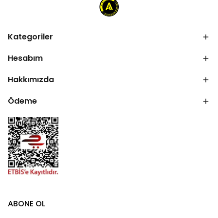
Kategoriler
Hesabım
Hakkımızda
Ödeme
ABONE OL