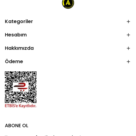
Kategoriler
Hesabım
Hakkımızda
Ödeme
ABONE OL