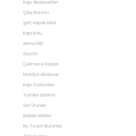
Kapı Aksesuarları
Çıkış Butonu
Şaft Kapak Kilidi
Kapı Kolu
Asma Kilit
Giyotin
Çekmece Rayları
Mobilya Aksesuar
Kapı Dürbünleri
Turnike Sistemi
Set Ürünler
Bisiklet Kilitleri
No Touch Butonlar