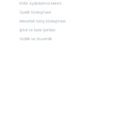
KVKK Aydınlatma Metni
Üyelik Sözleşmesi
Mesafeli Satış Sözleşmesi
İptal ve İade Şartları
Gizlilik ve Güvenlik