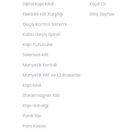
Dijital Kapı Kilidi
Kayıt Ol
Elektrikli Kilit Karşılığı
Giriş Sayfası
Geçiş Kontrol Sistemi
Kablo Geçiş Spirali
Kapı Tutucular
Selenoid Kilit
Manyetik Kontak
Manyetik Kilit ve LZ Braketler
Kapı Kilidi
Shearmagnet Kilit
Kapı Hidroliği
Panik Bar
Para Kasası