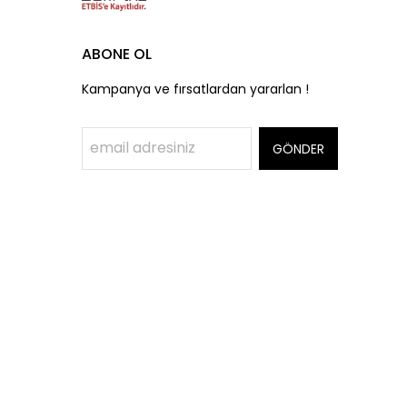
ABONE OL
Kampanya ve fırsatlardan yararlan !
GÖNDER