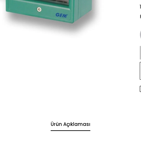
Ürün Açıklaması