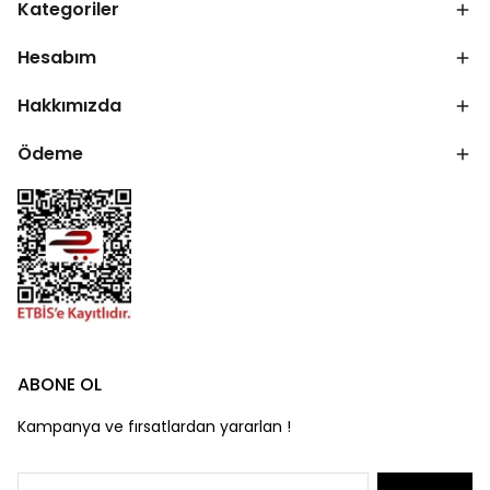
Kategoriler
Hesabım
Hakkımızda
Ödeme
ABONE OL
Kampanya ve fırsatlardan yararlan !