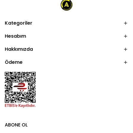
Kategoriler
Hesabım
Hakkımızda
Ödeme
ABONE OL