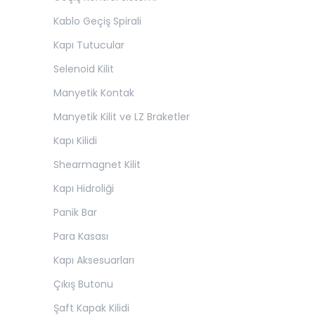
Kablo Geçiş Spirali
Kapı Tutucular
Selenoid Kilit
Manyetik Kontak
Manyetik Kilit ve LZ Braketler
Kapı Kilidi
Shearmagnet Kilit
Kapı Hidroliği
Panik Bar
Para Kasası
Kapı Aksesuarları
Çıkış Butonu
Şaft Kapak Kilidi