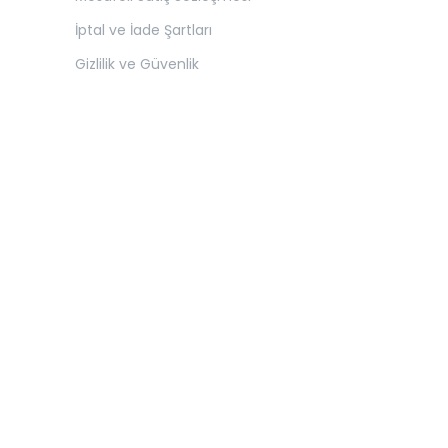
İptal ve İade Şartları
Gizlilik ve Güvenlik