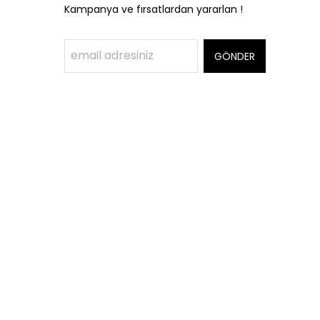
Kampanya ve fırsatlardan yararlan !
GÖNDER