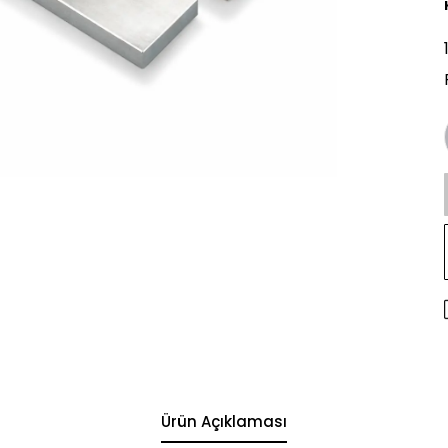
Ürün Açıklaması