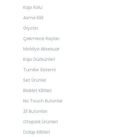
Kapı Kolu
Asma Kilit
Giyotin
Çekmece Rayları
Mobilya Aksesuar
Kapı Dürbünleri
Turnike Sistemi
Set Ürünler
Bisiklet Kilitleri
No Touch Butonlar
Zil Butonları
Otopark Ürünleri
Dolap Kilitleri