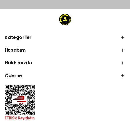
Kategoriler
Hesabım
Hakkımızda
Ödeme