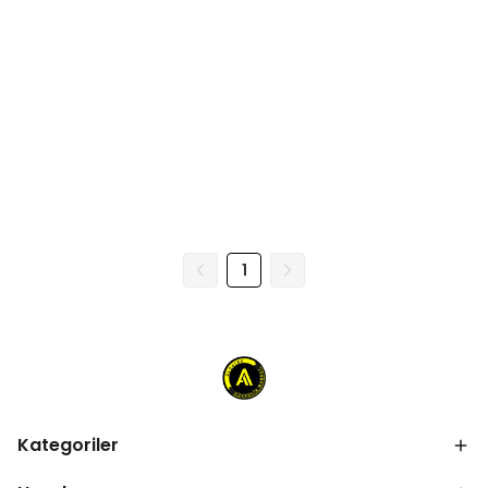
1
Kategoriler