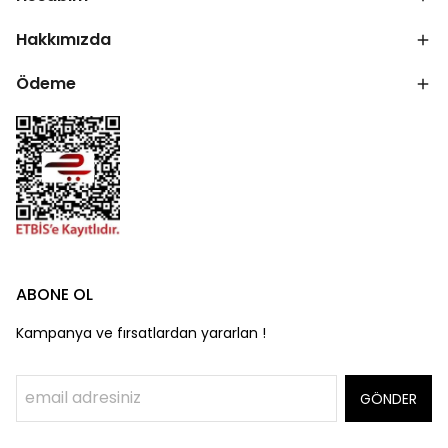
Hakkımızda
Ödeme
ABONE OL
Kampanya ve fırsatlardan yararlan !
GÖNDER