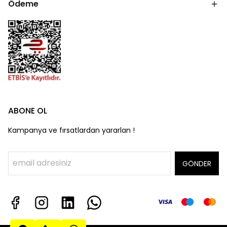
Ödeme
ABONE OL
Kampanya ve fırsatlardan yararlan !
GÖNDER